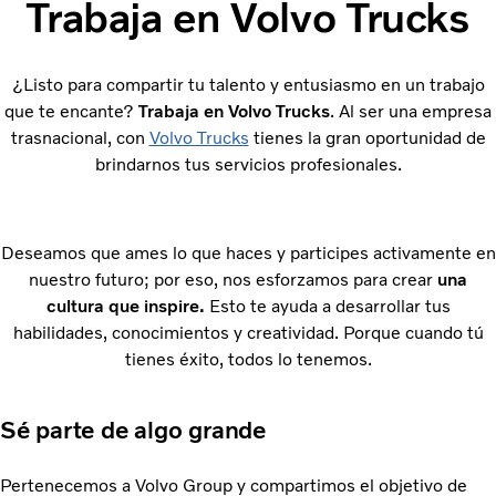
Trabaja en Volvo Trucks
¿Listo para compartir tu talento y entusiasmo en un trabajo
que te encante?
Trabaja en Volvo Trucks
. Al ser una empresa
trasnacional, con
Volvo Trucks
tienes la gran oportunidad de
brindarnos tus servicios profesionales.
Deseamos que ames lo que haces y participes activamente en
nuestro futuro; por eso, nos esforzamos para crear
una
cultura que inspire.
Esto te ayuda a desarrollar tus
habilidades, conocimientos y creatividad. Porque cuando tú
tienes éxito, todos lo tenemos.
Sé parte de algo grande
Pertenecemos a Volvo Group y compartimos el objetivo de