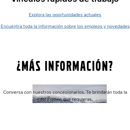
Explora las oportunidades actuales
Encuentra toda la información sobre los empleos y novedades
¿Más información?
Conversa con nuestros concesionarios. Te brindarán toda la
información que requieras.