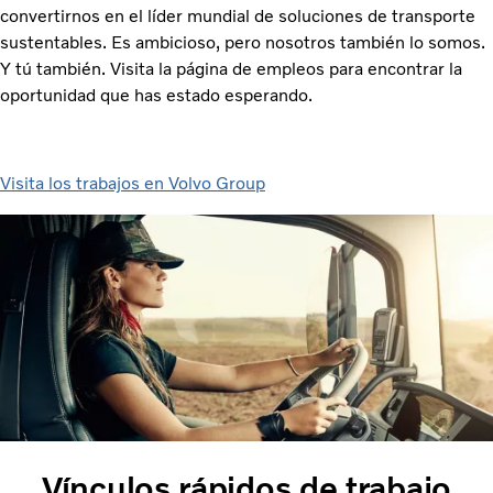
convertirnos en el líder mundial de soluciones de transporte
sustentables. Es ambicioso, pero nosotros también lo somos.
Y tú también. Visita la página de empleos para encontrar la
oportunidad que has estado esperando.
Visita los trabajos en Volvo Group
Vínculos rápidos de trabajo