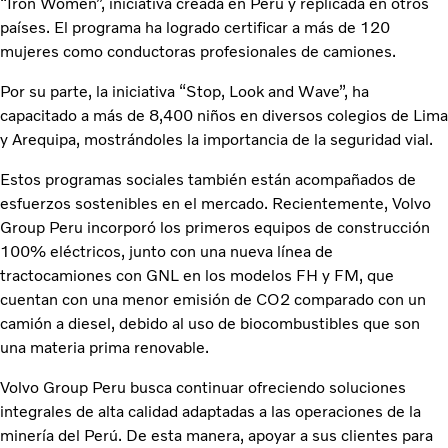
“Iron Women”, iniciativa creada en Perú y replicada en otros
países. El programa ha logrado certificar a más de 120
mujeres como conductoras profesionales de camiones.
Por su parte, la iniciativa “Stop, Look and Wave”, ha
capacitado a más de 8,400 niños en diversos colegios de Lima
y Arequipa, mostrándoles la importancia de la seguridad vial.
Estos programas sociales también están acompañados de
esfuerzos sostenibles en el mercado. Recientemente, Volvo
Group Peru incorporó los primeros equipos de construcción
100% eléctricos, junto con una nueva línea de
tractocamiones con GNL en los modelos FH y FM, que
cuentan con una menor emisión de CO2 comparado con un
camión a diesel, debido al uso de biocombustibles que son
una materia prima renovable.
Volvo Group Peru busca continuar ofreciendo soluciones
integrales de alta calidad adaptadas a las operaciones de la
minería del Perú. De esta manera, apoyar a sus clientes para