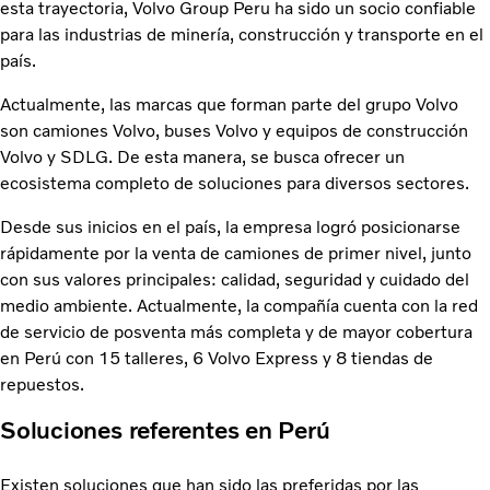
esta trayectoria, Volvo Group Peru ha sido un socio confiable
para las industrias de minería, construcción y transporte en el
país.
Actualmente, las marcas que forman parte del grupo Volvo
son camiones Volvo, buses Volvo y equipos de construcción
Volvo y SDLG. De esta manera, se busca ofrecer un
ecosistema completo de soluciones para diversos sectores.
Desde sus inicios en el país, la empresa logró posicionarse
rápidamente por la venta de camiones de primer nivel, junto
con sus valores principales: calidad, seguridad y cuidado del
medio ambiente. Actualmente, la compañía cuenta con la red
de servicio de posventa más completa y de mayor cobertura
en Perú con 15 talleres, 6 Volvo Express y 8 tiendas de
repuestos.
Soluciones referentes en Perú
Existen soluciones que han sido las preferidas por las