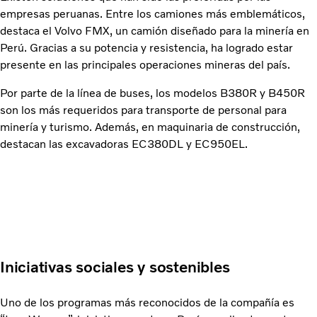
empresas peruanas. Entre los camiones más emblemáticos,
destaca el Volvo FMX, un camión diseñado para la minería en
Perú. Gracias a su potencia y resistencia, ha logrado estar
presente en las principales operaciones mineras del país.
Por parte de la línea de buses, los modelos B380R y B450R
son los más requeridos para transporte de personal para
minería y turismo. Además, en maquinaria de construcción,
destacan las excavadoras EC380DL y EC950EL.
Iniciativas sociales y sostenibles
Uno de los programas más reconocidos de la compañía es