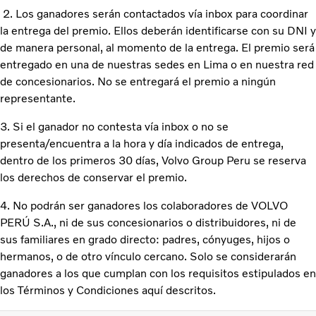
2. Los ganadores serán contactados vía inbox para coordinar
la entrega del premio. Ellos deberán identificarse con su DNI y
de manera personal, al momento de la entrega. El premio será
entregado en una de nuestras sedes en Lima o en nuestra red
de concesionarios. No se entregará el premio a ningún
representante.
3. Si el ganador no contesta vía inbox o no se
presenta/encuentra a la hora y día indicados de entrega,
dentro de los primeros 30 días, Volvo Group Peru se reserva
los derechos de conservar el premio.
4. No podrán ser ganadores los colaboradores de VOLVO
PERÚ S.A., ni de sus concesionarios o distribuidores, ni de
sus familiares en grado directo: padres, cónyuges, hijos o
hermanos, o de otro vínculo cercano. Solo se considerarán
ganadores a los que cumplan con los requisitos estipulados en
los Términos y Condiciones aquí descritos.