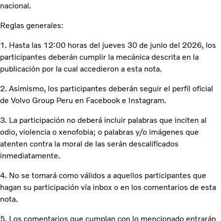
nacional.
Reglas generales:
1. Hasta las 12:00 horas del jueves 30 de junio del 2026, los
participantes deberán cumplir la mecánica descrita en la
publicación por la cual accedieron a esta nota.
2. Asimismo, los participantes deberán seguir el perfil oficial
de Volvo Group Peru en Facebook e Instagram.
3. La participación no deberá incluir palabras que inciten al
odio, violencia o xenofobia; o palabras y/o imágenes que
atenten contra la moral de las serán descalificados
inmediatamente.
4. No se tomará como válidos a aquellos participantes que
hagan su participación vía inbox o en los comentarios de esta
nota.
5. Los comentarios que cumplan con lo mencionado entrarán