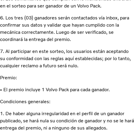
en el sorteo para ser ganador de un Volvo Pack.
6. Los tres (03) ganadores serán contactados vía inbox, para
confirmar sus datos y validar que hayan cumplido con la
mecánica correctamente. Luego de ser verificado, se
coordinará la entrega del premio.
7. Al participar en este sorteo, los usuarios están aceptando
su conformidad con las reglas aquí establecidas; por lo tanto,
cualquier reclamo a futuro será nulo.
Premio:
• El premio incluye 1 Volvo Pack para cada ganador.
Condiciones generales:
1. De haber alguna irregularidad en el perfil de un ganador
publicado, se hará nula su condición de ganador y no se le hará
entrega del premio, ni a ninguno de sus allegados.