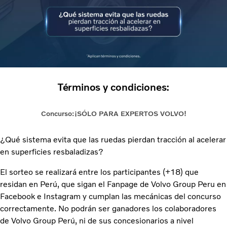
Términos y condiciones:
Concurso:¡SÓLO PARA EXPERTOS VOLVO!
¿Qué sistema evita que las ruedas pierdan tracción al acelerar
en superficies resbaladizas?
El sorteo se realizará entre los participantes (+18) que
residan en Perú, que sigan el Fanpage de Volvo Group Peru en
Facebook e Instagram y cumplan las mecánicas del concurso
correctamente. No podrán ser ganadores los colaboradores
de Volvo Group Perú, ni de sus concesionarios a nivel